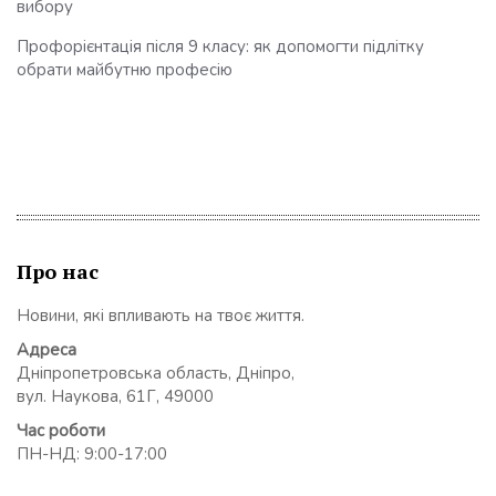
вибору
Профорієнтація після 9 класу: як допомогти підлітку
обрати майбутню професію
Про нас
Новини, які впливають на твоє життя.
Адреса
Дніпропетровська область, Дніпро,
вул. Наукова, 61Г, 49000
Час роботи
ПН-НД: 9:00-17:00