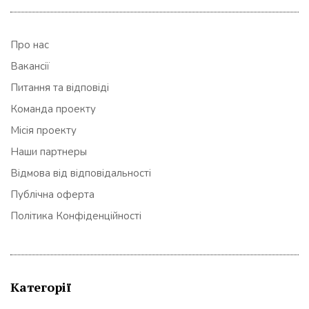
Про нас
Вакансії
Питання та відповіді
Команда проекту
Місія проекту
Наши партнеры
Відмова від відповідальності
Публічна оферта
Політика Конфіденційності
Категорії