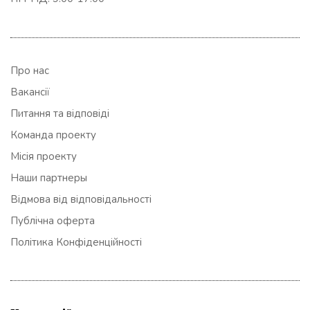
Про нас
Вакансії
Питання та відповіді
Команда проекту
Місія проекту
Наши партнеры
Відмова від відповідальності
Публічна оферта
Політика Конфіденційності