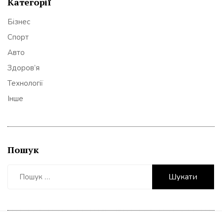
Категорії
Бізнес
Спорт
Авто
Здоров’я
Технології
Інше
Пошук
Пошук: