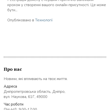
кроком у створенні вашого онлайн-присутності. Це може
бути...
Опубліковано в
Технології
Про нас
Новини, які впливають на твоє життя.
Адреса
Дніпропетровська область, Дніпро,
вул. Наукова, 61Г, 49000
Час роботи
ПН-НД: 9:00-17:00