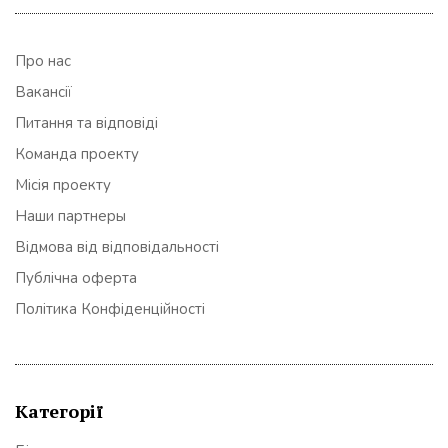
Про нас
Вакансії
Питання та відповіді
Команда проекту
Місія проекту
Наши партнеры
Відмова від відповідальності
Публічна оферта
Політика Конфіденційності
Категорії