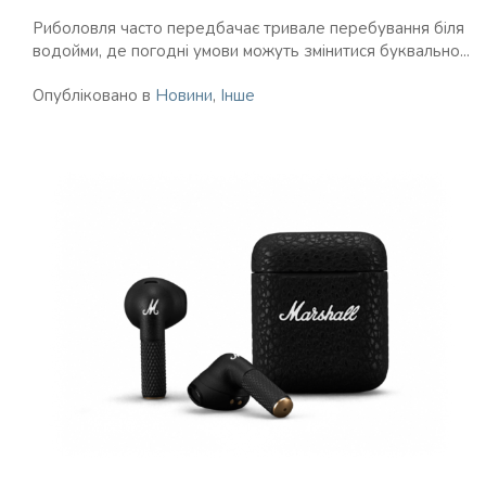
Риболовля часто передбачає тривале перебування біля
водойми, де погодні умови можуть змінитися буквально...
Опубліковано в
Новини
,
Інше