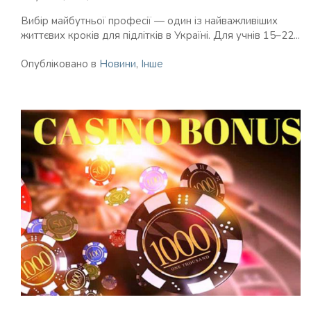
Вибір майбутньої професії — один із найважливіших
життєвих кроків для підлітків в Україні. Для учнів 15–22...
Опубліковано в
Новини
,
Інше