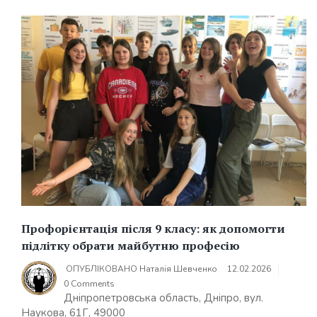
Профорієнтація після 9 класу: як допомогти
підлітку обрати майбутню професію
ОПУБЛІКОВАНО
Наталія Шевченко
12.02.2026
0 Comments
Дніпропетровська область, Дніпро, вул.
Наукова, 61Г, 49000