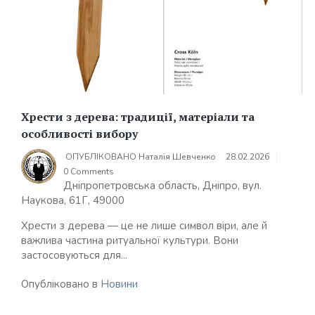
Хрести з дерева: традиції, матеріали та
особливості вибору
ОПУБЛІКОВАНО
Наталія Шевченко
28.02.2026
0 Comments
Дніпропетровська область, Дніпро, вул.
Наукова, 61Г, 49000
Хрести з дерева — це не лише символ віри, але й
важлива частина ритуальної культури. Вони
застосовуються для...
Опубліковано в
Новини