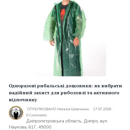
Одноразові рибальські дощовики: як вибрати
надійний захист для риболовлі та активного
відпочинку
ОПУБЛІКОВАНО
Наталія Шевченко
17.07.2026
0 Comments
Дніпропетровська область, Дніпро, вул.
Наукова, 61Г, 49000