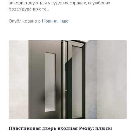
використовуються у судових справах, службових
розслідуваннях та...
Опубліковано в
Новини
,
Інше
Пластиковая дверь входная Рехау: плюсы