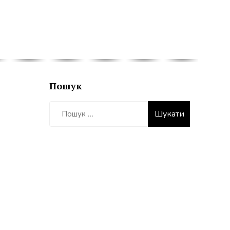
Пошук
Пошук: