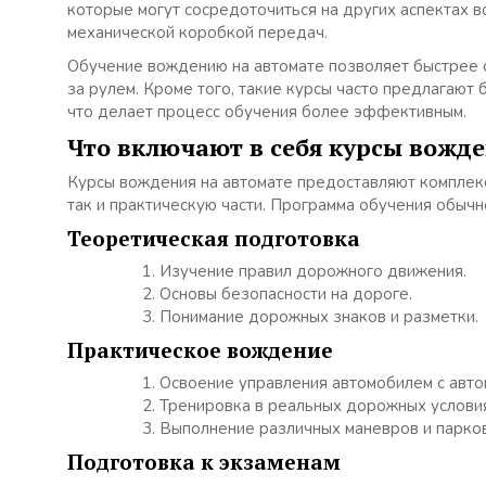
которые могут сосредоточиться на других аспектах в
механической коробкой передач.
Обучение вождению на автомате позволяет быстрее о
за рулем. Кроме того, такие курсы часто предлагают
что делает процесс обучения более эффективным.
Что включают в себя курсы вожде
Курсы вождения на автомате предоставляют комплекс
так и практическую части. Программа обучения обычн
Теоретическая подготовка
Изучение правил дорожного движения.
Основы безопасности на дороге.
Понимание дорожных знаков и разметки.
Практическое вождение
Освоение управления автомобилем с авто
Тренировка в реальных дорожных услови
Выполнение различных маневров и парков
Подготовка к экзаменам